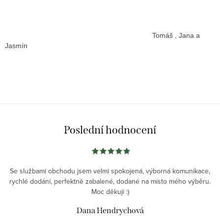
Tomáš , Jana a
Jasmín
Poslední hodnocení
Se službami obchodu jsem velmi spokojená, výborná komunikace,
rychlé dodání, perfektně zabalené, dodané na místo mého výběru.
Moc děkuji :)
Dana Hendrychová