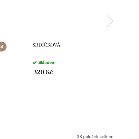
SRDÍČKOVÁ
Skladem
320 Kč
38
položek celkem