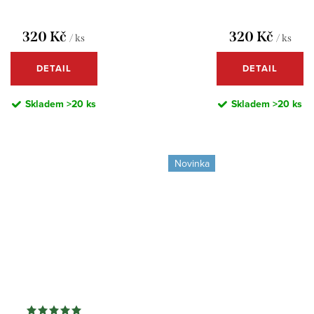
320 Kč
320 Kč
/ ks
/ ks
DETAIL
DETAIL
Skladem
>20 ks
Skladem
>20 ks
Novinka