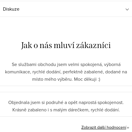
Diskuze
Se službami obchodu jsem velmi spokojená, výborná
komunikace, rychlé dodání, perfektně zabalené, dodané na
místo mého výběru. Moc děkuji :)
Objednala jsem si podruhé a opět naprostá spokojenost.
Krásně zabaleno i s malým dárečkem, rychlé dodání.
Zobrazit další hodnocení