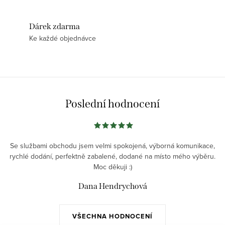
Dárek zdarma
Ke každé objednávce
Poslední hodnocení
Se službami obchodu jsem velmi spokojená, výborná komunikace,
rychlé dodání, perfektně zabalené, dodané na místo mého výběru.
Moc děkuji :)
Dana Hendrychová
VŠECHNA HODNOCENÍ