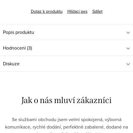
Dotaz k produktu
Hlídací pes
Sdílet
Popis produktu
Hodnocení (3)
Diskuze
Se službami obchodu jsem velmi spokojená, výborná
komunikace, rychlé dodání, perfektně zabalené, dodané na