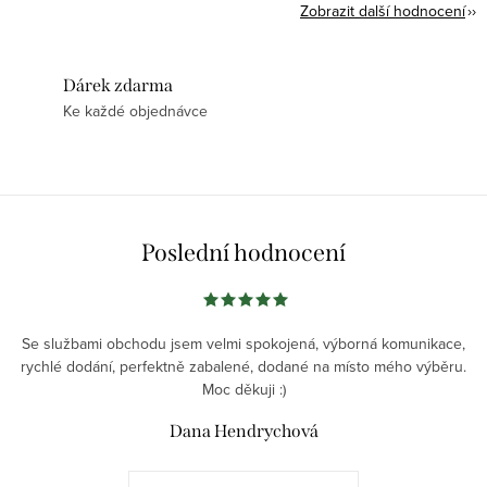
Zobrazit další hodnocení
Dárek zdarma
Ke každé objednávce
Poslední hodnocení
Se službami obchodu jsem velmi spokojená, výborná komunikace,
rychlé dodání, perfektně zabalené, dodané na místo mého výběru.
Moc děkuji :)
Dana Hendrychová