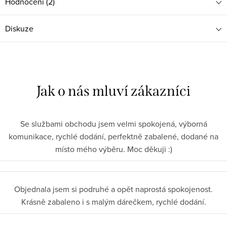
Hodnocení (2)
Diskuze
Se službami obchodu jsem velmi spokojená, výborná
komunikace, rychlé dodání, perfektně zabalené, dodané na
místo mého výběru. Moc děkuji :)
Objednala jsem si podruhé a opět naprostá spokojenost.
Krásně zabaleno i s malým dárečkem, rychlé dodání.