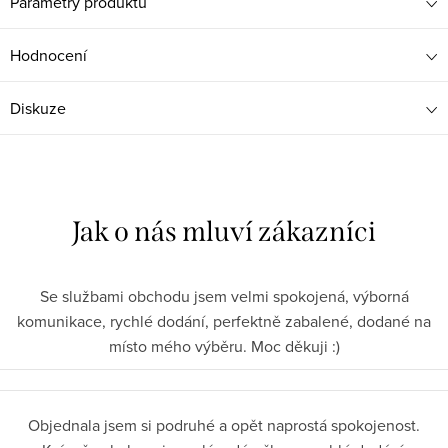
Parametry produktu
Hodnocení
Diskuze
Se službami obchodu jsem velmi spokojená, výborná
komunikace, rychlé dodání, perfektně zabalené, dodané na
místo mého výběru. Moc děkuji :)
Objednala jsem si podruhé a opět naprostá spokojenost.