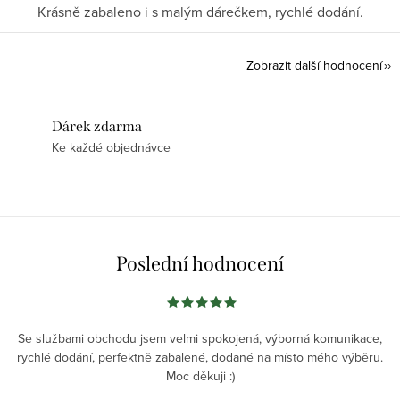
Krásně zabaleno i s malým dárečkem, rychlé dodání.
Zobrazit další hodnocení
Dárek zdarma
Ke každé objednávce
Poslední hodnocení
Se službami obchodu jsem velmi spokojená, výborná komunikace,
rychlé dodání, perfektně zabalené, dodané na místo mého výběru.
Moc děkuji :)