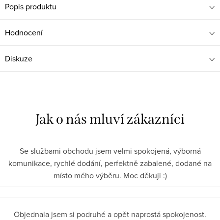
Popis produktu
Hodnocení
Diskuze
Se službami obchodu jsem velmi spokojená, výborná
komunikace, rychlé dodání, perfektně zabalené, dodané na
místo mého výběru. Moc děkuji :)
Objednala jsem si podruhé a opět naprostá spokojenost.