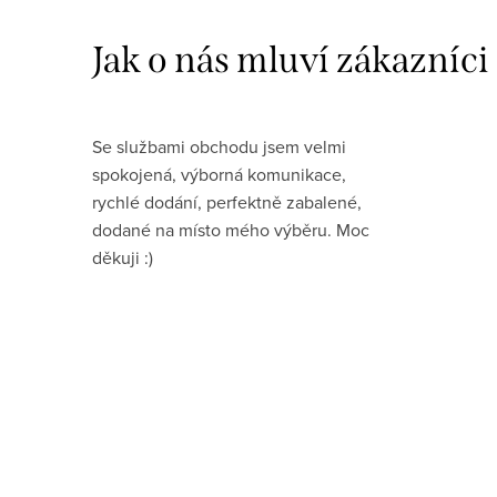
Se službami obchodu jsem velmi
spokojená, výborná komunikace,
rychlé dodání, perfektně zabalené,
dodané na místo mého výběru. Moc
děkuji :)