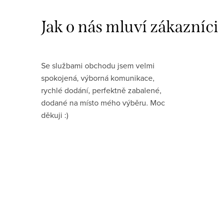
Se službami obchodu jsem velmi
spokojená, výborná komunikace,
rychlé dodání, perfektně zabalené,
dodané na místo mého výběru. Moc
děkuji :)