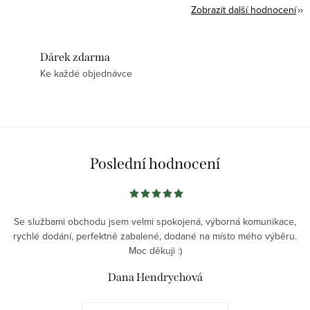
Zobrazit další hodnocení
Dárek zdarma
Ke každé objednávce
Poslední hodnocení
Se službami obchodu jsem velmi spokojená, výborná komunikace,
rychlé dodání, perfektně zabalené, dodané na místo mého výběru.
Moc děkuji :)
Dana Hendrychová