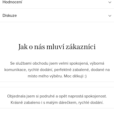
Hodnocení
Diskuze
Se službami obchodu jsem velmi spokojená, výborná
komunikace, rychlé dodání, perfektně zabalené, dodané na
místo mého výběru. Moc děkuji :)
Objednala jsem si podruhé a opět naprostá spokojenost.
Krásně zabaleno i s malým dárečkem, rychlé dodání.