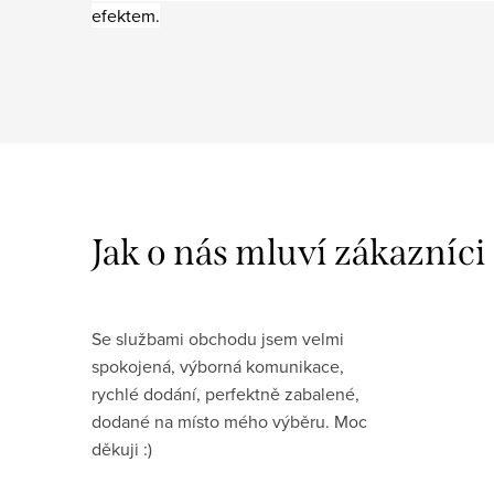
efektem.
Se službami obchodu jsem velmi
spokojená, výborná komunikace,
rychlé dodání, perfektně zabalené,
dodané na místo mého výběru. Moc
děkuji :)