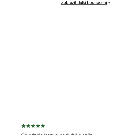
Zobrazit další hodnocení