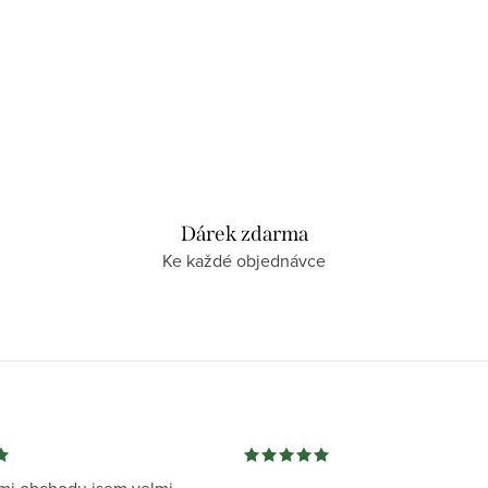
Dárek zdarma
Ke každé objednávce