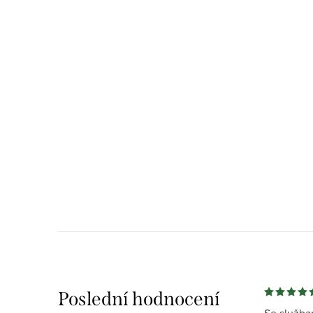
Poslední hodnocení