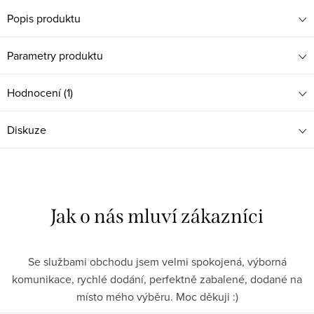
Popis produktu
Parametry produktu
Hodnocení (1)
Diskuze
Se službami obchodu jsem velmi spokojená, výborná
komunikace, rychlé dodání, perfektně zabalené, dodané na
místo mého výběru. Moc děkuji :)