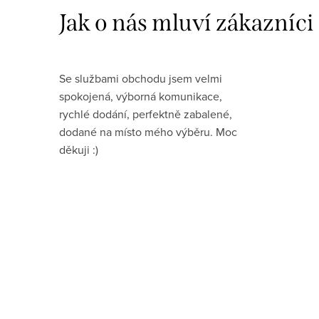
Se službami obchodu jsem velmi
spokojená, výborná komunikace,
rychlé dodání, perfektně zabalené,
dodané na místo mého výběru. Moc
děkuji :)