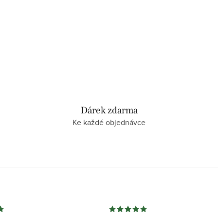
Dárek zdarma
Ke každé objednávce