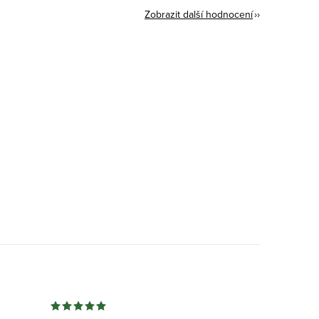
Zobrazit další hodnocení