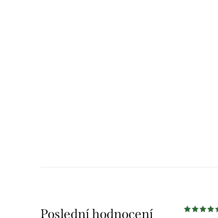
Poslední hodnocení