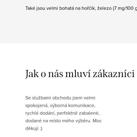
Také jsou velmi bohatá na hořčík, železo (7 mg/100 
Se službami obchodu jsem velmi
spokojená, výborná komunikace,
rychlé dodání, perfektně zabalené,
dodané na místo mého výběru. Moc
děkuji :)