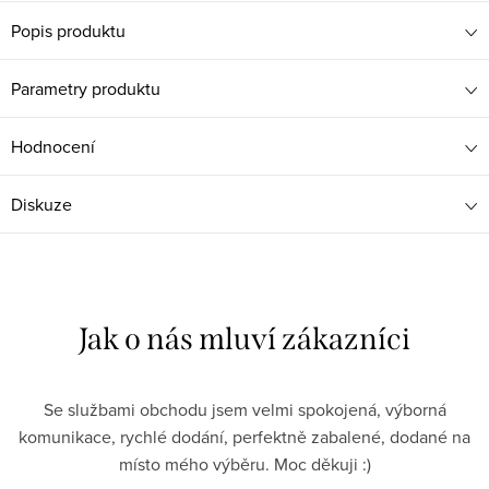
Popis produktu
Parametry produktu
Hodnocení
Diskuze
Se službami obchodu jsem velmi spokojená, výborná
komunikace, rychlé dodání, perfektně zabalené, dodané na
místo mého výběru. Moc děkuji :)