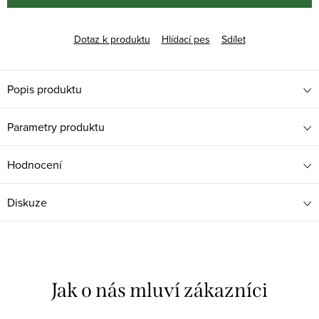
Dotaz k produktu
Hlídací pes
Sdílet
Popis produktu
Parametry produktu
Hodnocení
Diskuze