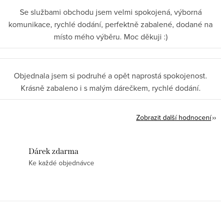
Se službami obchodu jsem velmi spokojená, výborná
komunikace, rychlé dodání, perfektně zabalené, dodané na
místo mého výběru. Moc děkuji :)
Objednala jsem si podruhé a opět naprostá spokojenost.
Krásně zabaleno i s malým dárečkem, rychlé dodání.
Zobrazit další hodnocení
Dárek zdarma
Ke každé objednávce